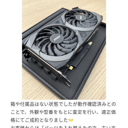
箱や付属品はない状態でしたが動作確認済みとの
ことで、外観や型番をもとに査定を行い、適正価
格にてご成約となりました
お客様からは「パーツを入れ替えたので、古い方