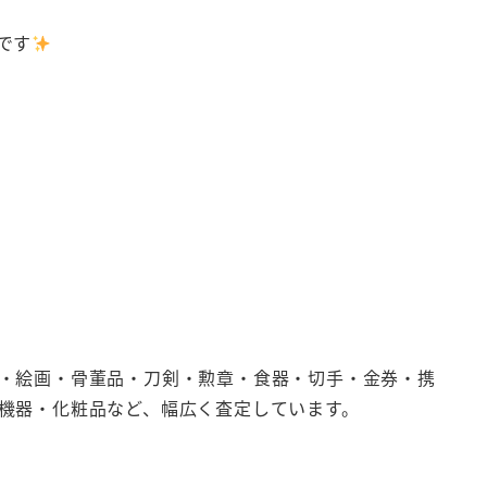
です
・絵画・骨董品・刀剣・勲章・食器・切手・金券・携
機器・化粧品など、幅広く査定しています。