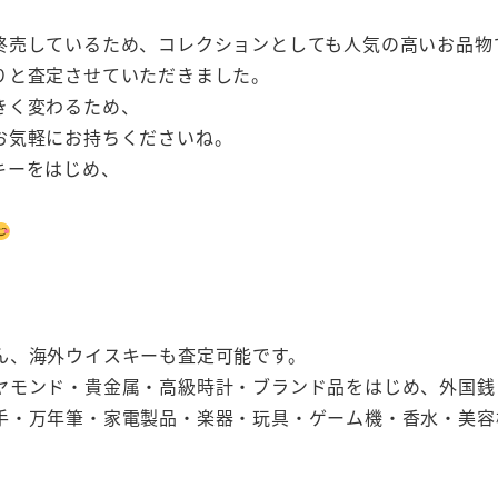
。
終売しているため、コレクションとしても人気の高いお品物
りと査定させていただきました。
きく変わるため、
お気軽にお持ちくださいね。
キーをはじめ、
ん、海外ウイスキーも査定可能です。
ヤモンド・貴金属・高級時計・ブランド品をはじめ、外国銭
手・万年筆・家電製品・楽器・玩具・ゲーム機・香水・美容