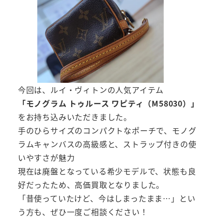
今回は、ルイ・ヴィトンの人気アイテム
「モノグラム トゥルース ワピティ（M58030）」
をお持ち込みいただきました。
手のひらサイズのコンパクトなポーチで、モノグ
ラムキャンバスの高級感と、ストラップ付きの使
いやすさが魅力
現在は廃盤となっている希少モデルで、状態も良
好だったため、高価買取となりました。
「昔使っていたけど、今はしまったまま…」とい
う方も、ぜひ一度ご相談ください！