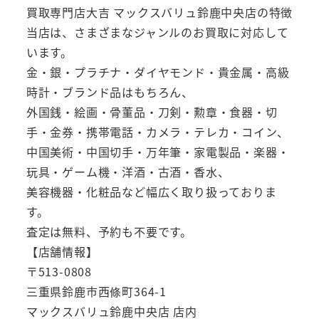
買取専門店大吉 マックスバリュ鈴鹿中央店の特徴
当店は、さまざまなジャンルのお買取に対応して
います。
金・銀・プラチナ・ダイヤモンド・貴金属・高級
時計・ブランド品はもちろん、
外国銭・絵画・骨董品・刀剣・勲章・食器・切
手・金券・携帯電話・カメラ・テレカ・コイン、
中国美術・中国切手・万年筆・家電製品・楽器・
玩具・ゲーム機・洋酒・古酒・香水、
美容機器・化粧品など幅広く取り扱っておりま
す。
査定は無料、予約も不要です。
【店舗情報】
〒513-0808
三重県鈴鹿市西條町364-1
マックスバリュ鈴鹿中央店 店内