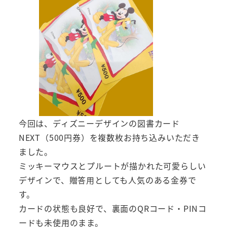
今回は、ディズニーデザインの図書カード
NEXT（500円券）を複数枚お持ち込みいただき
ました。
ミッキーマウスとプルートが描かれた可愛らしい
デザインで、贈答用としても人気のある金券で
す。
カードの状態も良好で、裏面のQRコード・PINコ
ードも未使用のまま。