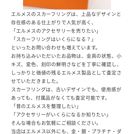
エルメスのスカーフリングは、上品なデザインと
存在感のある仕上がりで人気が高く、
「エルメスのアクセサリーを売りたい」
「スカーフリングはいくらになる？」
といったお問い合わせも増えています。
お持ち込みいただいたお品物は、金具の状態、小
キズ、変色、刻印の鮮明さなどを丁寧に確認し、
しっかりと価値の残るエルメス製品として査定さ
せていただきました。
スカーフリングは、古いデザインでも、使用感が
あっても、付属品がなくても査定可能です。
「昔のエルメスを整理したい」
「アクセサリーがいくらになるか知りたい」
そんな場合もお気軽にご相談ください。
当店はエルメス以外にも、金・銀・プラチナ・ダ