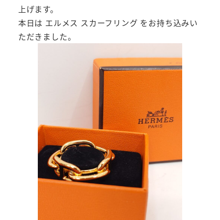
上げます。
本日は エルメス スカーフリング をお持ち込みい
ただきました。