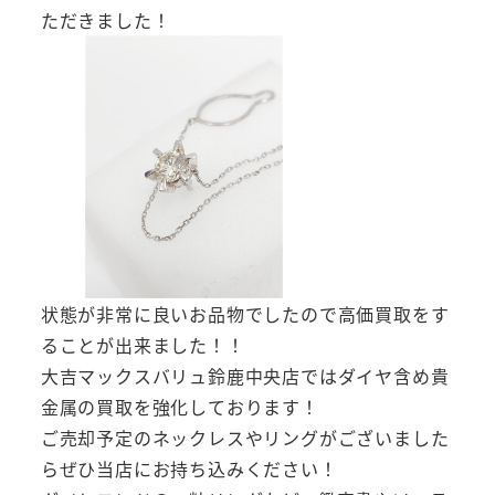
ただきました！
状態が非常に良いお品物でしたので高価買取をす
ることが出来ました！！
大吉マックスバリュ鈴鹿中央店ではダイヤ含め貴
金属の買取を強化しております！
ご売却予定のネックレスやリングがございました
らぜひ当店にお持ち込みください！