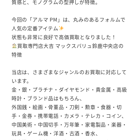
質感と、モノグラムの型押しが特徴。
今回の「アルマ PM」は、丸みのあるフォルムで
人気の定番アイテム
状態も非常に良好で高価買取となりました！
買取専門店大吉 マックスバリュ鈴鹿中央店の
特徴
当店は、さまざまなジャンルのお買取に対応して
います。
金・銀・プラチナ・ダイヤモンド・貴金属・高級
時計・ブランド品はもちろん、
外国銭・絵画・骨董品・刀剣・勲章・食器・切
手・金券・携帯電話・カメラ・テレカ・コイン、
中国美術・中国切手・万年筆・家電製品・楽器・
玩具・ゲーム機・洋酒・古酒・香水、