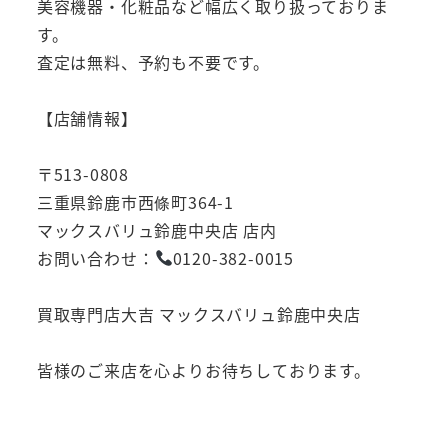
美容機器・化粧品など幅広く取り扱っておりま
す。
査定は無料、予約も不要です。
【店舗情報】
〒513-0808
三重県鈴鹿市西條町364-1
マックスバリュ鈴鹿中央店 店内
お問い合わせ：
0120-382-0015
買取専門店大吉 マックスバリュ鈴鹿中央店
皆様のご来店を心よりお待ちしております。