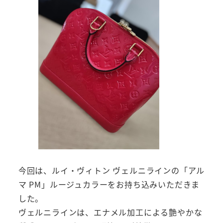
今回は、ルイ・ヴィトン ヴェルニラインの「アル
マ PM」ルージュカラーをお持ち込みいただきま
した。
ヴェルニラインは、エナメル加工による艶やかな