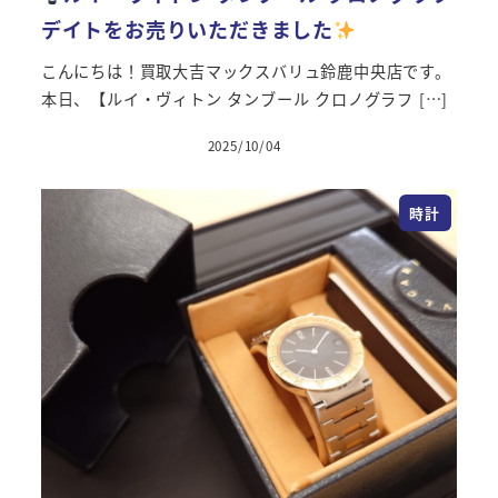
デイトをお売りいただきました
こんにちは！買取大吉マックスバリュ鈴鹿中央店です。
本日、【ルイ・ヴィトン タンブール クロノグラフ […]
2025/10/04
投稿日
時計