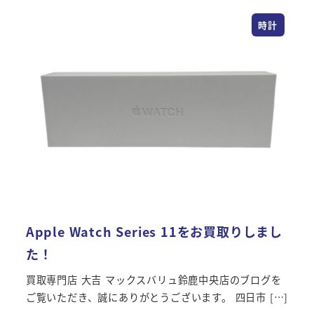
時計
Apple Watch Series 11をお買取りしまし
た！
買取専門店 大吉 マックスバリュ鈴鹿中央店のブログを
ご覧いただき、誠にありがとうございます。 四日市 […]