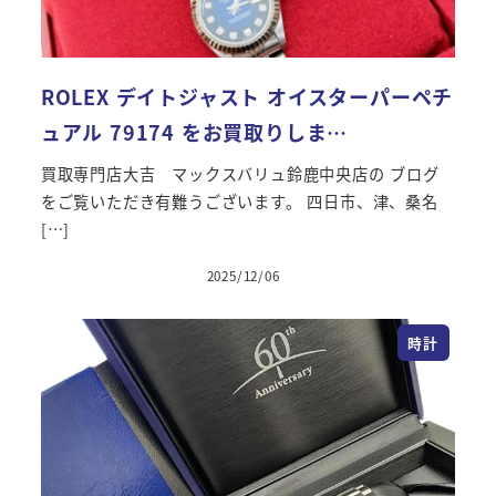
ROLEX デイトジャスト オイスターパーペチ
ュアル 79174 をお買取りしま…
買取専門店大吉 マックスバリュ鈴鹿中央店の ブログ
をご覧いただき有難うございます。 四日市、津、桑名
[…]
2025/12/06
投稿日
時計