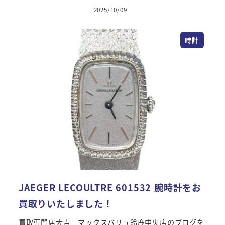
2025/10/09
投稿日
時計
JAEGER LECOULTRE 601532 腕時計をお
買取りいたしました！
買取専門店大吉 マックスバリュ鈴鹿中央店のブログを