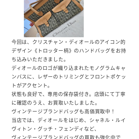
今回は、クリスチャン・ディオールのアイコン的
デザイン《トロッター柄》のハンドバッグをお持
ち込みいただきました。
ディオールのロゴが織り込まれたモノグラムキャ
ンバスに、レザーのトリミングとフロントポケッ
トがアクセント。
状態も良好で、専用の保存袋付き。店頭にて丁寧
に確認のうえ、お買取いたしました。
ヴィンテージブランドバッグも高価買取中！
当店では、ディオールをはじめ、シャネル・ルイ
ヴィトン・グッチ・フェンディなど、
ヴィンテージブランドバッグの買取も強化中で