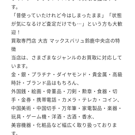
す。
「昔使っていたけれど今はしまったまま」「状態
が気になるけど査定だけでも…」という方も大歓
迎！
買取専門店 大吉 マックスバリュ鈴鹿中央店の特
徴
当店は、さまざまなジャンルのお買取に対応して
います。
金・銀・プラチナ・ダイヤモンド・貴金属・高級
時計・ブランド品はもちろん、
外国銭・絵画・骨董品・刀剣・勲章・食器・切
手・金券・携帯電話・カメラ・テレカ・コイン、
中国美術・中国切手・万年筆・家電製品・楽器・
玩具・ゲーム機・洋酒・古酒・香水、
美容機器・化粧品など幅広く取り扱っておりま
す。