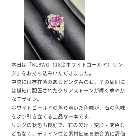
本日は「K18WG（18金ホワイトゴールド）リン
グ」をお持ち込みいただきました。
中央には存在感のあるピンク系の石、その周囲に
は繊細に配置されたクリアストーンが輝く華やか
なデザイン。
ホワイトゴールドの落ち着いた色味が、石の色味
をより引き立てる上品な一本です。
リングの状態も良好で、石の欠け・変形・変色な
どもなく、デザイン性と素材価値を総合的に評価