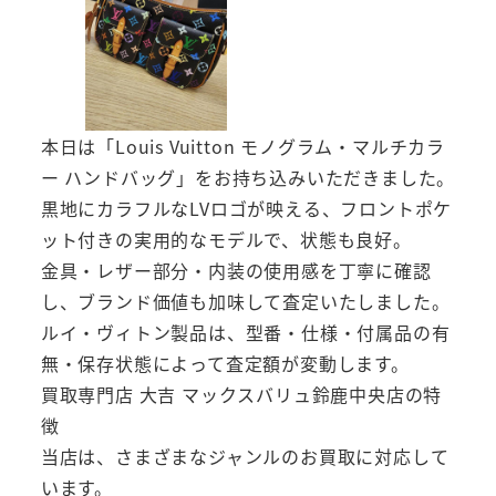
本日は「Louis Vuitton モノグラム・マルチカラ
ー ハンドバッグ」をお持ち込みいただきました。
黒地にカラフルなLVロゴが映える、フロントポケ
ット付きの実用的なモデルで、状態も良好。
金具・レザー部分・内装の使用感を丁寧に確認
し、ブランド価値も加味して査定いたしました。
ルイ・ヴィトン製品は、型番・仕様・付属品の有
無・保存状態によって査定額が変動します。
買取専門店 大吉 マックスバリュ鈴鹿中央店の特
徴
当店は、さまざまなジャンルのお買取に対応して
います。