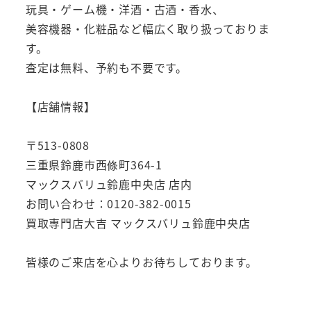
玩具・ゲーム機・洋酒・古酒・香水、
美容機器・化粧品など幅広く取り扱っておりま
す。
査定は無料、予約も不要です。
【店舗情報】
〒513-0808
三重県鈴鹿市西條町364-1
マックスバリュ鈴鹿中央店 店内
お問い合わせ：0120-382-0015
買取専門店大吉 マックスバリュ鈴鹿中央店
皆様のご来店を心よりお待ちしております。