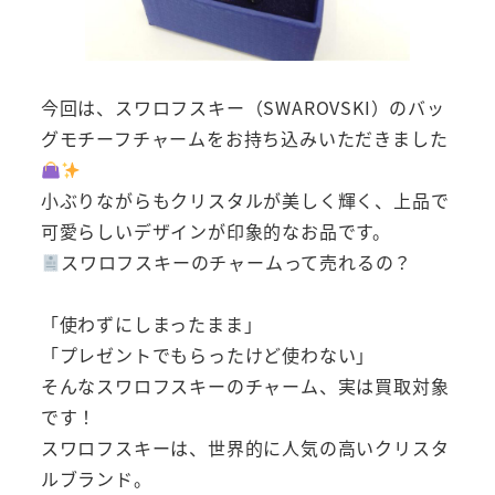
今回は、スワロフスキー（SWAROVSKI）のバッ
グモチーフチャームをお持ち込みいただきました
小ぶりながらもクリスタルが美しく輝く、上品で
可愛らしいデザインが印象的なお品です。
スワロフスキーのチャームって売れるの？
「使わずにしまったまま」
「プレゼントでもらったけど使わない」
そんなスワロフスキーのチャーム、実は買取対象
です！
スワロフスキーは、世界的に人気の高いクリスタ
ルブランド。